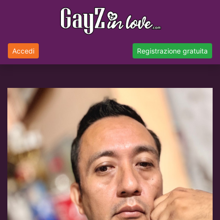
Accedi
Registrazione gratuita