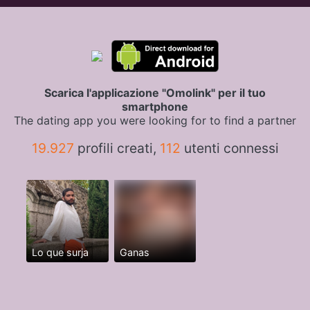
Scarica l'applicazione "Omolink" per il tuo
smartphone
The dating app you were looking for to find a partner
19.927
profili creati,
112
utenti connessi
Lo que surja
Ganas