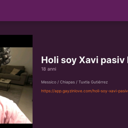
Holi soy Xavi pasiv
18 anni
Messico / Chiapas / Tuxtla Gutiérrez
https://app.gayzinlove.com/holi-soy-xavi-pasiv