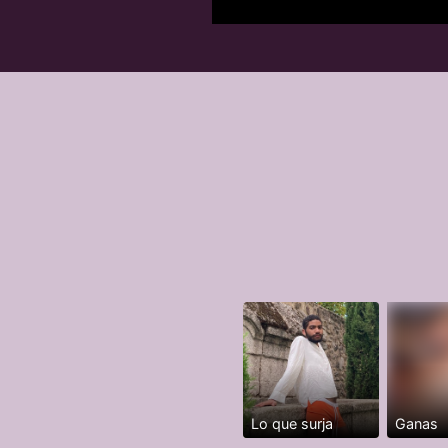
Lo que surja
Ganas