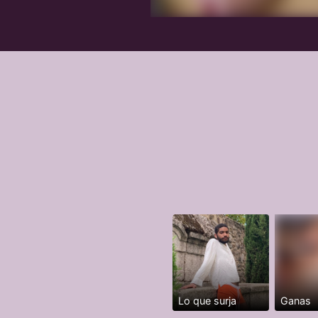
Lo que surja
Ganas