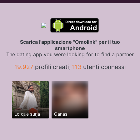
Scarica l'applicazione "Omolink" per il tuo
smartphone
The dating app you were looking for to find a partner
19.927
profili creati,
113
utenti connessi
Lo que surja
Ganas