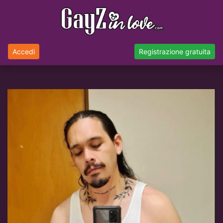
Accedi
Registrazione gratuita