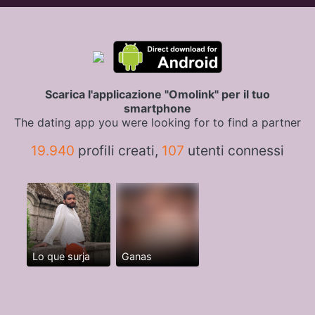
Scarica l'applicazione "Omolink" per il tuo
smartphone
The dating app you were looking for to find a partner
19.940
profili creati,
107
utenti connessi
Lo que surja
Ganas