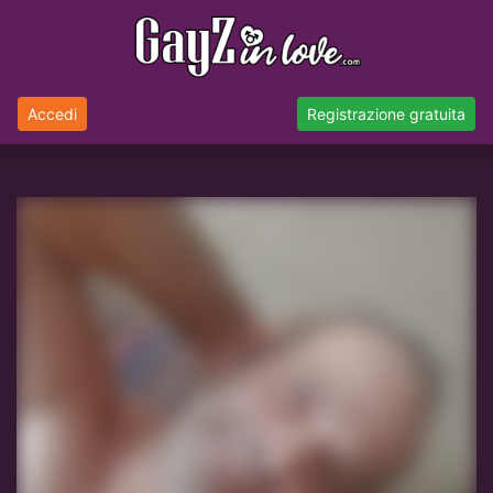
Accedi
Registrazione gratuita