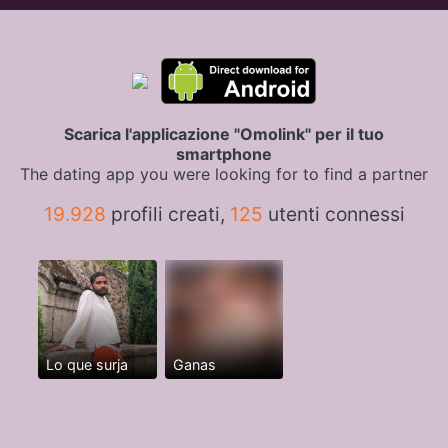
Scarica l'applicazione "Omolink" per il tuo
smartphone
The dating app you were looking for to find a partner
19.928
profili creati,
125
utenti connessi
Lo que surja
Ganas