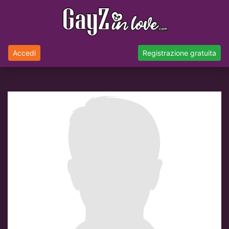
Accedi
Registrazione gratuita