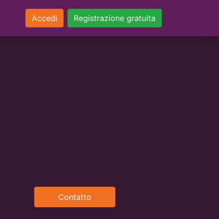
Accedi
Registrazione gratuita
Contatto