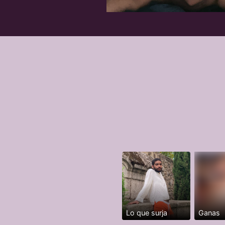
Lo que surja
Ganas