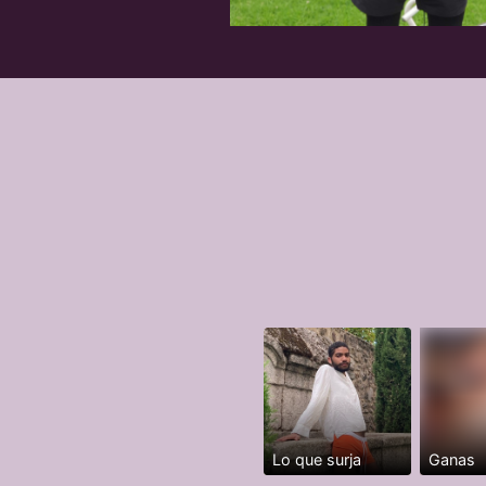
Lo que surja
Ganas