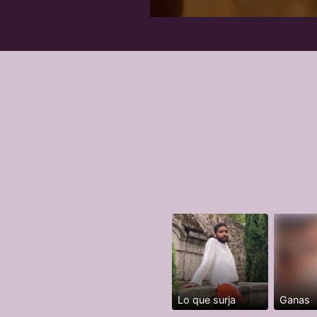
Lo que surja
Ganas