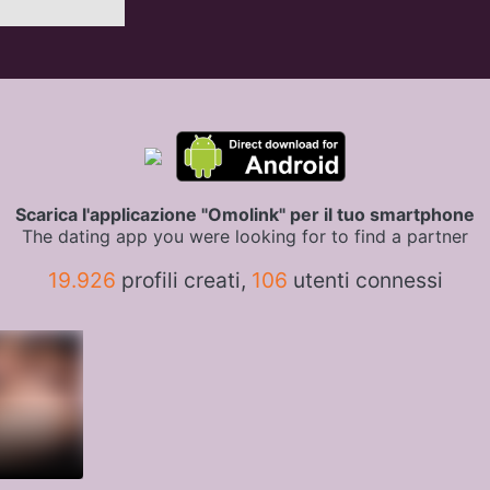
Scarica l'applicazione "Omolink" per il tuo smartphone
The dating app you were looking for to find a partner
19.926
profili creati,
106
utenti connessi