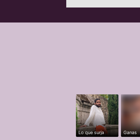
Lo que surja
Ganas