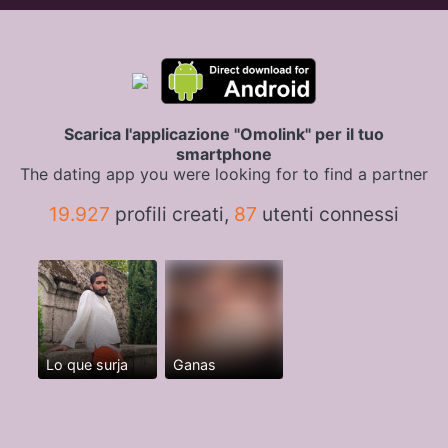
Scarica l'applicazione "Omolink" per il tuo
smartphone
The dating app you were looking for to find a partner
19.927
profili creati,
87
utenti connessi
Lo que surja
Ganas