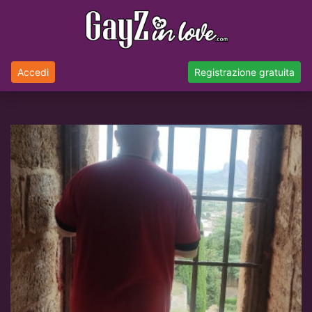
Accedi
Registrazione gratuita