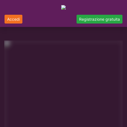
Accedi
Registrazione gratuita