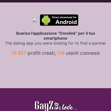
Scarica l'applicazione "Omolink" per il tuo
smartphone
The dating app you were looking for to find a partner
19.927
profili creati,
118
utenti connessi