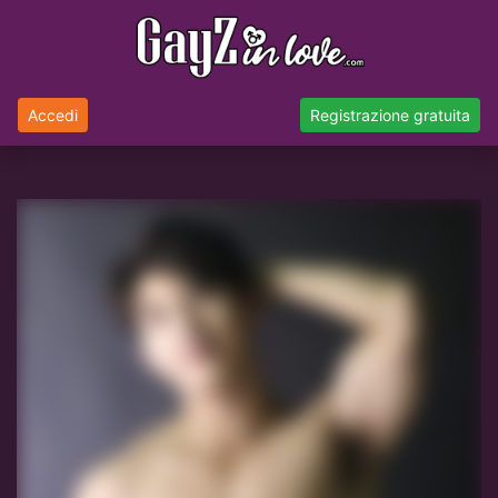
Accedi
Registrazione gratuita