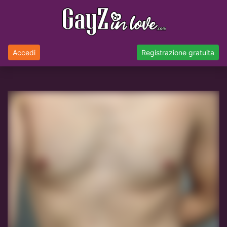
Accedi
Registrazione gratuita