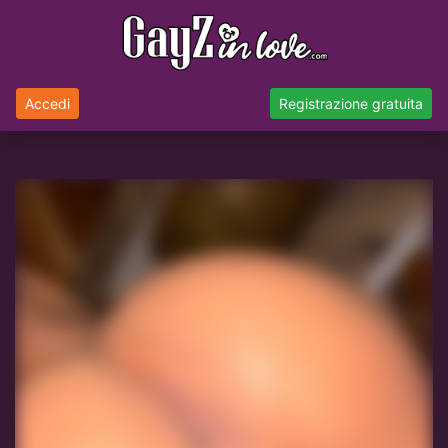
Accedi
Registrazione gratuita