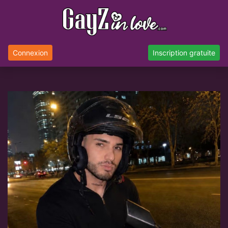
Connexion
Inscription gratuite