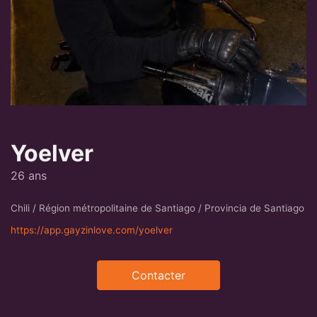
Yoelver
26 ans
Chili / Région métropolitaine de Santiago / Provincia de Santiago
https://app.gayzinlove.com/yoelver
Contacter