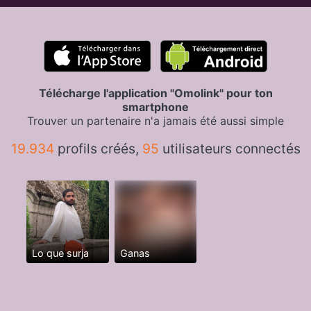
Télécharge l'application "Omolink" pour ton
smartphone
Trouver un partenaire n'a jamais été aussi simple
19.934
profils créés,
95
utilisateurs connectés
Lo que surja
Ganas