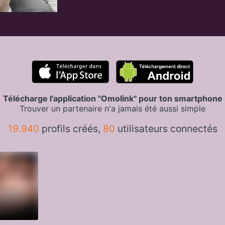
Télécharge l'application "Omolink" pour ton smartphone
Trouver un partenaire n'a jamais été aussi simple
19.940
profils créés,
80
utilisateurs connectés