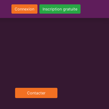
Connexion
Inscription gratuite
Contacter