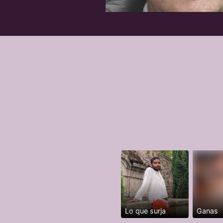
Lo que surja
Ganas