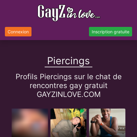
Connexion
Inscription gratuite
Piercings
Profils Piercings sur le chat de
rencontres gay gratuit
GAYZINLOVE.COM