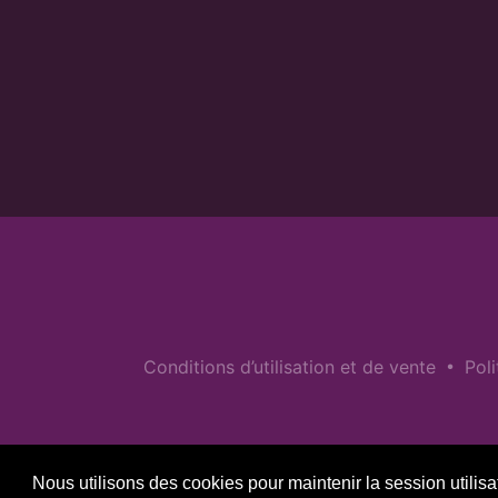
•
Conditions d’utilisation et de vente
Poli
Nous utilisons des cookies pour maintenir la session utilisa