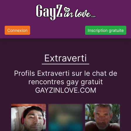
Connexion
Inscription gratuite
Extraverti
Profils Extraverti sur le chat de
rencontres gay gratuit
GAYZINLOVE.COM