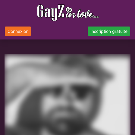
Connexion
Inscription gratuite