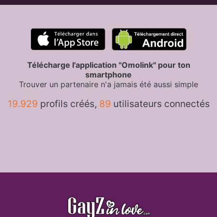
Télécharge l'application "Omolink" pour ton
smartphone
Trouver un partenaire n'a jamais été aussi simple
19.929
profils créés,
89
utilisateurs connectés