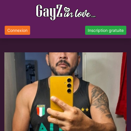
Connexion
Inscription gratuite