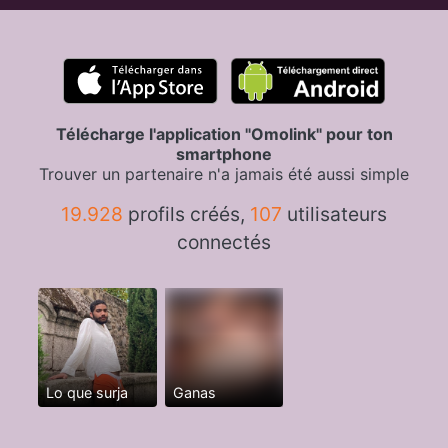
Télécharge l'application "Omolink" pour ton
smartphone
Trouver un partenaire n'a jamais été aussi simple
19.928
profils créés,
107
utilisateurs
connectés
Lo que surja
Ganas