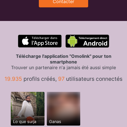
Contacter
Télécharge l'application "Omolink" pour ton
smartphone
Trouver un partenaire n'a jamais été aussi simple
19.935
profils créés,
97
utilisateurs connectés
Lo que surja
Ganas