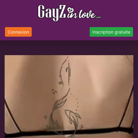
Connexion
Inscription gratuite