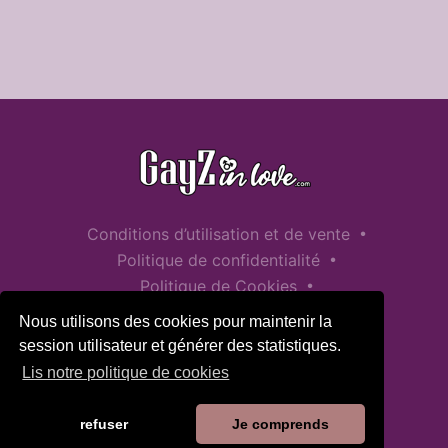
•
Conditions d’utilisation et de vente
•
Politique de confidentialité
•
Politique de Cookies
•
Politique de sécurité des enfants
Nous utilisons des cookies pour maintenir la
Aide / Contact
session utilisateur et générer des statistiques.
Lis notre politique de cookies
refuser
Je comprends