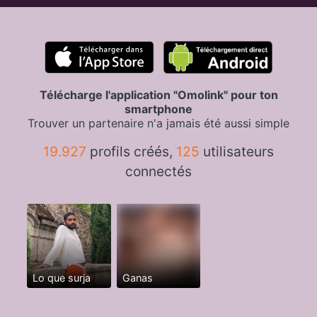
Télécharge l'application "Omolink" pour ton
smartphone
Trouver un partenaire n'a jamais été aussi simple
19.927
profils créés,
125
utilisateurs
connectés
Lo que surja
Ganas