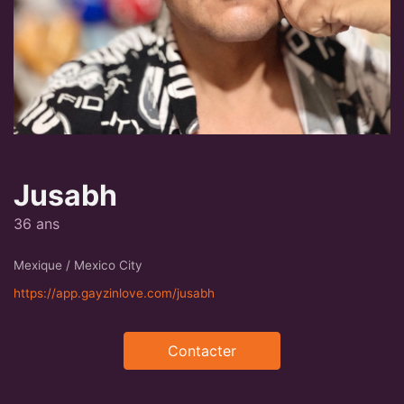
Jusabh
36 ans
Mexique / Mexico City
https://app.gayzinlove.com/jusabh
Contacter