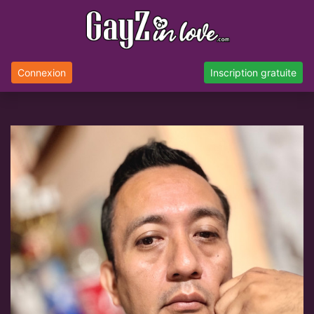
Connexion
Inscription gratuite