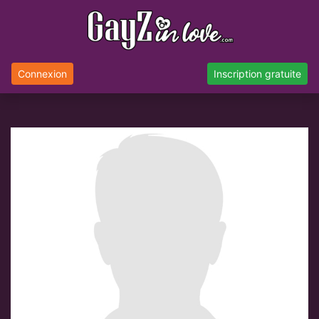
Connexion
Inscription gratuite