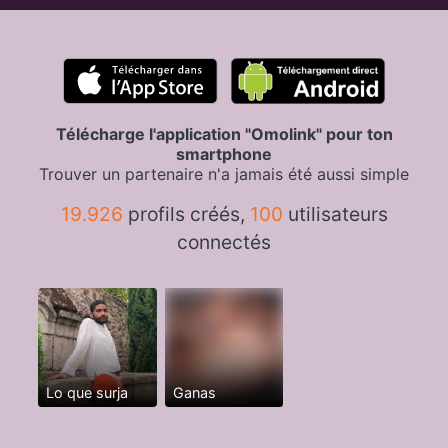
Télécharge l'application "Omolink" pour ton
smartphone
Trouver un partenaire n'a jamais été aussi simple
19.926
profils créés,
100
utilisateurs
connectés
Lo que surja
Ganas