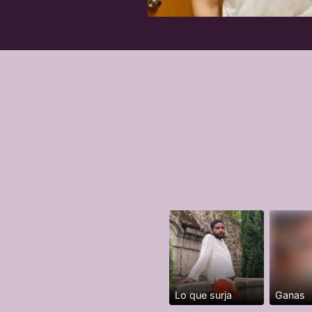
Lo que surja
Ganas