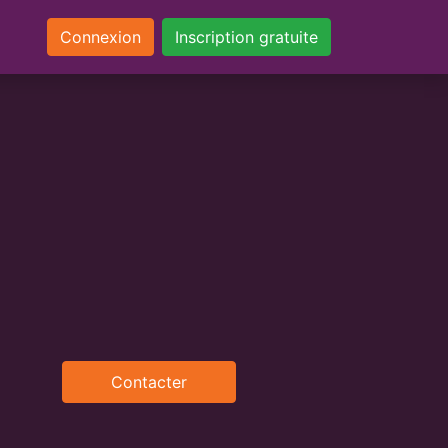
Connexion
Inscription gratuite
Contacter