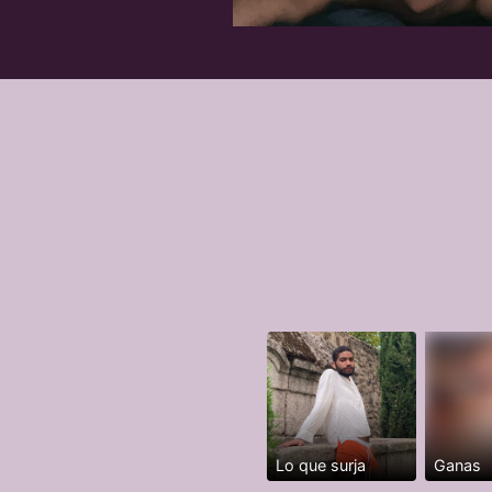
Lo que surja
Ganas