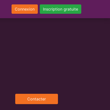
Connexion
Inscription gratuite
Contacter