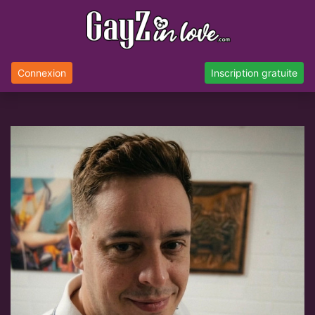
Connexion
Inscription gratuite