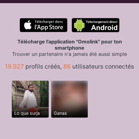
Télécharge l'application "Omolink" pour ton
smartphone
Trouver un partenaire n'a jamais été aussi simple
19.927
profils créés,
86
utilisateurs connectés
Lo que surja
Ganas