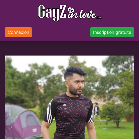
Connexion
Inscription gratuite