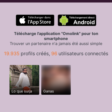
Télécharge l'application "Omolink" pour ton
smartphone
Trouver un partenaire n'a jamais été aussi simple
19.935
profils créés,
96
utilisateurs connectés
Lo que surja
Ganas