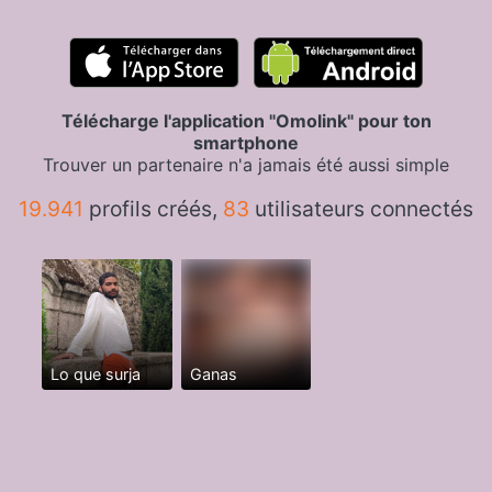
Télécharge l'application "Omolink" pour ton
smartphone
Trouver un partenaire n'a jamais été aussi simple
19.941
profils créés,
83
utilisateurs connectés
Lo que surja
Ganas