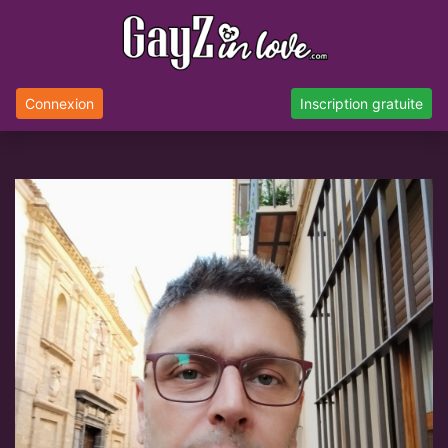
Connexion
Inscription gratuite