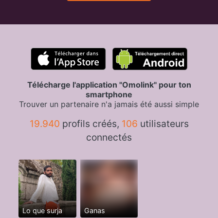
Télécharge l'application "Omolink" pour ton
smartphone
Trouver un partenaire n'a jamais été aussi simple
19.940
profils créés,
106
utilisateurs
connectés
Lo que surja
Ganas