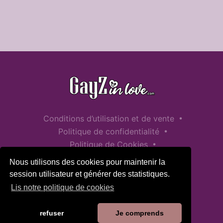
•
Conditions d’utilisation et de vente
•
Politique de confidentialité
•
Politique de Cookies
•
Politique de sécurité des enfants
Nous utilisons des cookies pour maintenir la
Aide / Contact
session utilisateur et générer des statistiques.
Lis notre politique de cookies
refuser
Je comprends