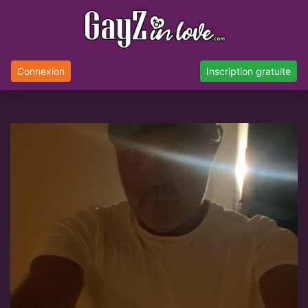
Connexion
Inscription gratuite