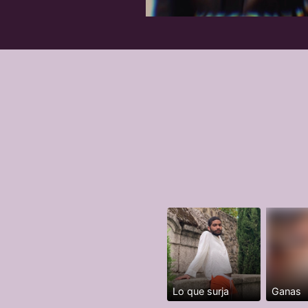
Lo que surja
Ganas