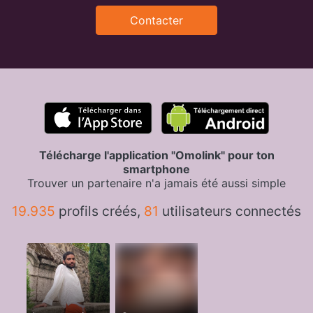
Contacter
Télécharge l'application "Omolink" pour ton
smartphone
Trouver un partenaire n'a jamais été aussi simple
19.935
profils créés,
81
utilisateurs connectés