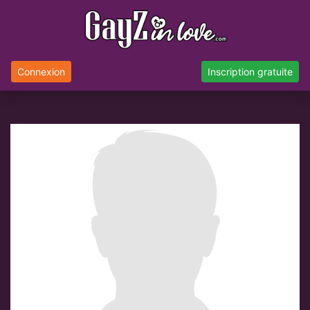
Connexion
Inscription gratuite