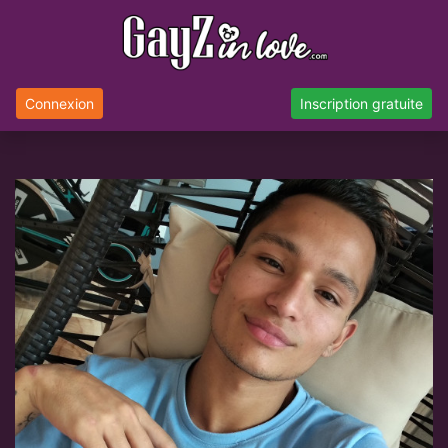
Connexion
Inscription gratuite