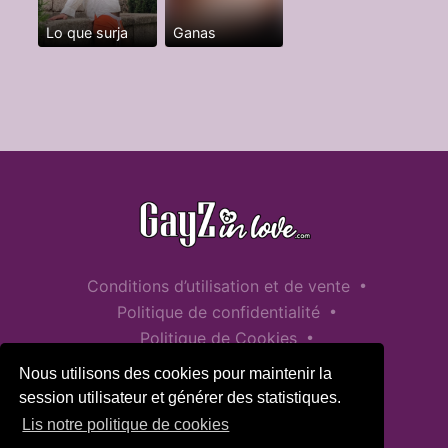
Lo que surja
Ganas
•
Conditions d’utilisation et de vente
•
Politique de confidentialité
•
Politique de Cookies
•
Politique de sécurité des enfants
Nous utilisons des cookies pour maintenir la
Aide / Contact
session utilisateur et générer des statistiques.
Lis notre politique de cookies