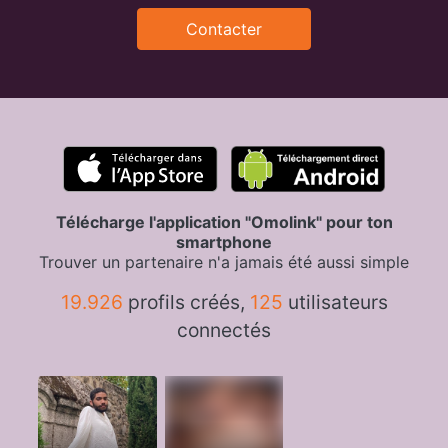
Contacter
Télécharge l'application "Omolink" pour ton
smartphone
Trouver un partenaire n'a jamais été aussi simple
19.926
profils créés,
125
utilisateurs
connectés