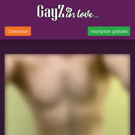
Connexion
Inscription gratuite