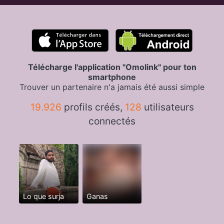
Télécharge l'application "Omolink" pour ton
smartphone
Trouver un partenaire n'a jamais été aussi simple
19.926
profils créés,
128
utilisateurs
connectés
Lo que surja
Ganas