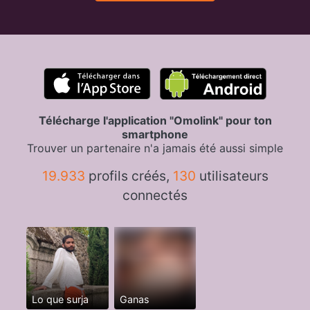
Télécharge l'application "Omolink" pour ton
smartphone
Trouver un partenaire n'a jamais été aussi simple
19.933
profils créés,
130
utilisateurs
connectés
Lo que surja
Ganas