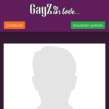
Connexion
Inscription gratuite