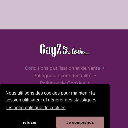
•
Conditions d’utilisation et de vente
•
Politique de confidentialité
•
Politique de Cookies
•
Politique de sécurité des enfants
Nous utilisons des cookies pour maintenir la
Aide / Contact
session utilisateur et générer des statistiques.
Lis notre politique de cookies
refuser
Je comprends