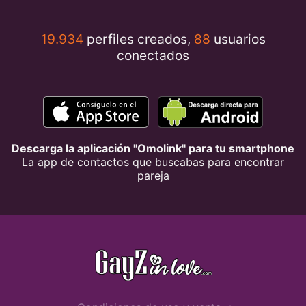
19.934
perfiles creados,
88
usuarios
conectados
Descarga la aplicación "Omolink" para tu smartphone
La app de contactos que buscabas para encontrar
pareja