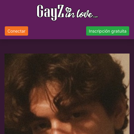
Conectar
Inscripción gratuita