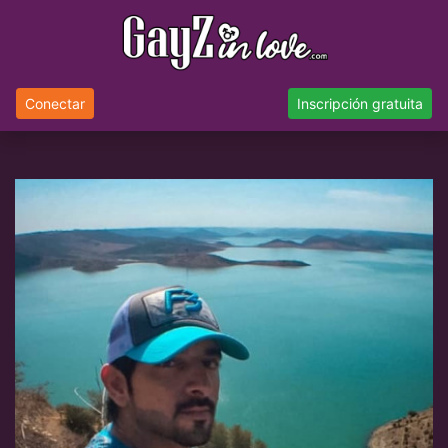
Conectar
Inscripción gratuita