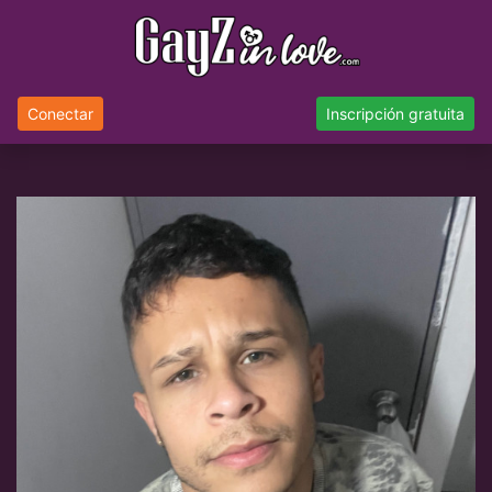
Conectar
Inscripción gratuita