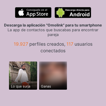
Descarga la aplicación "Omolink" para tu smartphone
La app de contactos que buscabas para encontrar
pareja
19.927
perfiles creados,
117
usuarios
conectados
Lo que surja
Ganas