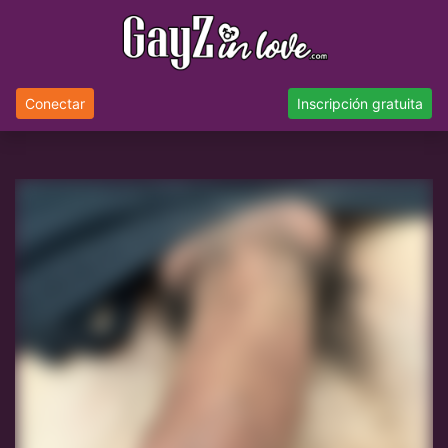
Conectar
Inscripción gratuita