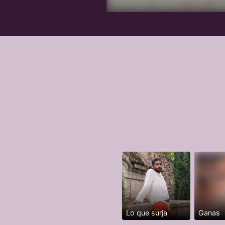
Lo que surja
Ganas