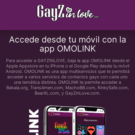
Accede desde tu móvil con la
app OMOLINK
Para acceder a GAYZINLOVE, baja la app OMOLINK desde el
Apple Appstore en tu iPhone o el Google Play desde tu móvil
Android. OMOLINK es una app multiservicios que te permitirá
acceder a varios servicios de contactos gays con cada uno
una temática distinta. OMOLINK te permite acceder a
Bakala.org, Trans4men.com, MachoBB.com, KinkySafe.com,
BearXL.com, y GayZinLove.com.