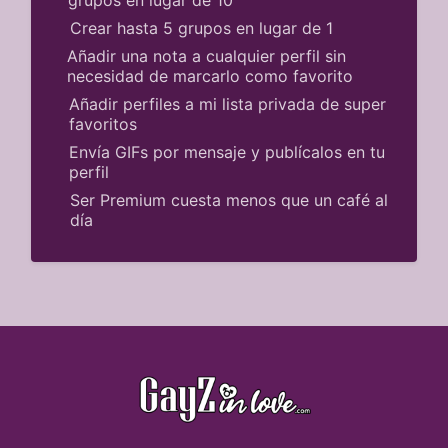
Crear hasta 5 grupos en lugar de 1
Añadir una nota a cualquier perfil sin
necesidad de marcarlo como favorito
Añadir perfiles a mi lista privada de super
favoritos
Envía GIFs por mensaje y publícalos en tu
perfil
Ser Premium cuesta menos que un café al
día