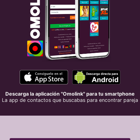
Descarga la aplicación "Omolink" para tu smartphone
La app de contactos que buscabas para encontrar pareja