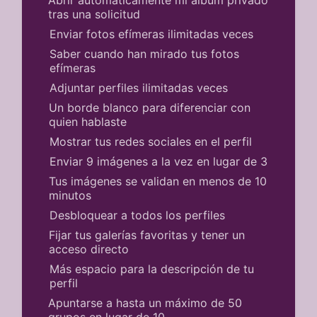
tras una solicitud
Enviar fotos efímeras ilimitadas veces
Saber cuando han mirado tus fotos
efímeras
Adjuntar perfiles ilimitadas veces
Un borde blanco para diferenciar con
quien hablaste
Mostrar tus redes sociales en el perfil
Enviar 9 imágenes a la vez en lugar de 3
Tus imágenes se validan en menos de 10
minutos
Desbloquear a todos los perfiles
Fijar tus galerías favoritas y tener un
acceso directo
Más espacio para la descripción de tu
perfil
Apuntarse a hasta un máximo de 50
grupos en lugar de 10