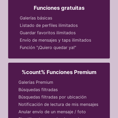
Funciones gratuitas
Galerías básicas
Listado de perfiles ilimitados
Guardar favoritos ilimitados
Envío de mensajes y taps ilimitados
Función "¡Quiero quedar ya!"
%count% Funciones Premium
Galerías Premium
Búsquedas filtradas
Búsquedas filtradas por ubicación
Notificación de lectura de mis mensajes
Anular envío de un mensaje / foto