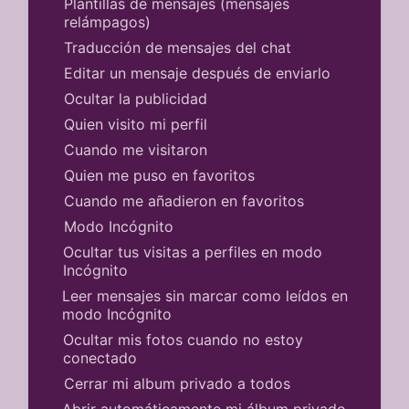
Plantillas de mensajes (mensajes
relámpagos)
Traducción de mensajes del chat
Editar un mensaje después de enviarlo
Ocultar la publicidad
Quien visito mi perfil
Cuando me visitaron
Quien me puso en favoritos
Cuando me añadieron en favoritos
Modo Incógnito
Ocultar tus visitas a perfiles en modo
Incógnito
Leer mensajes sin marcar como leídos en
modo Incógnito
Ocultar mis fotos cuando no estoy
conectado
Cerrar mi album privado a todos
Abrir automáticamente mi álbum privado