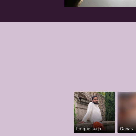
Lo que surja
Ganas