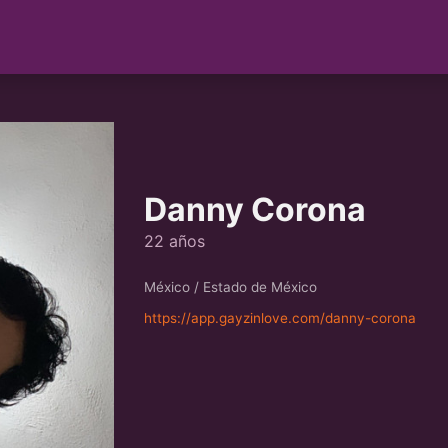
Danny Corona
22 años
México / Estado de México
https://app.gayzinlove.com/danny-corona