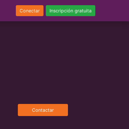
Conectar
Inscripción gratuita
Contactar