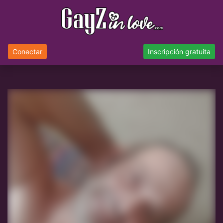
Conectar
Inscripción gratuita