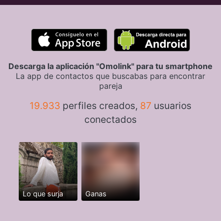
Descarga la aplicación "Omolink" para tu smartphone
La app de contactos que buscabas para encontrar
pareja
19.933
perfiles creados,
87
usuarios
conectados
Lo que surja
Ganas