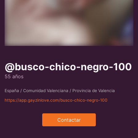
@busco-chico-negro-100
55 años
España / Comunidad Valenciana / Provincia de Valencia
https://app.gayzinlove.com/busco-chico-negro-100
Contactar