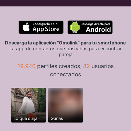
Descarga la aplicación "Omolink" para tu smartphone
La app de contactos que buscabas para encontrar
pareja
19.940
perfiles creados,
82
usuarios
conectados
Lo que surja
Ganas