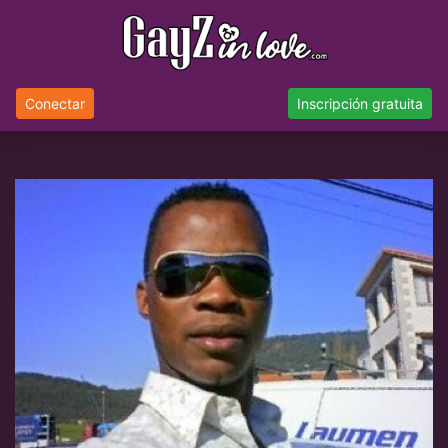
Conectar
Inscripción gratuita