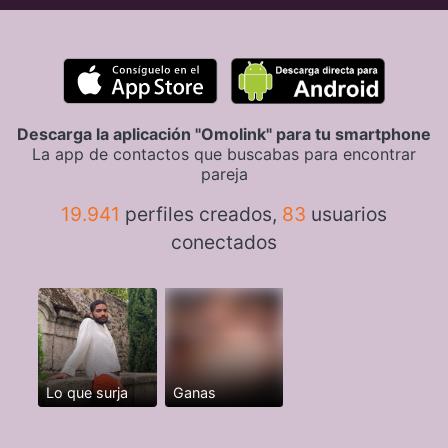
Descarga la aplicación "Omolink" para tu smartphone
La app de contactos que buscabas para encontrar
pareja
19.941
perfiles creados,
83
usuarios
conectados
Lo que surja
Ganas