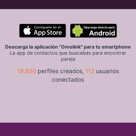
Descarga la aplicación "Omolink" para tu smartphone
La app de contactos que buscabas para encontrar
pareja
19.930
perfiles creados,
112
usuarios
conectados