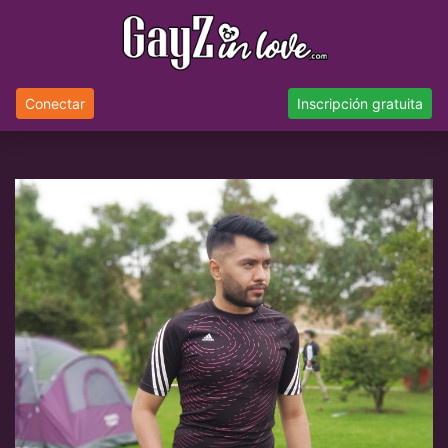
Conectar
Inscripción gratuita