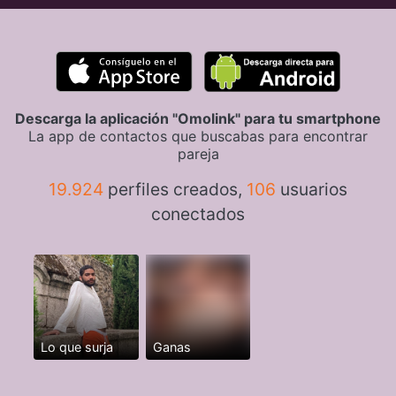
Descarga la aplicación "Omolink" para tu smartphone
La app de contactos que buscabas para encontrar
pareja
19.924
perfiles creados,
106
usuarios
conectados
Lo que surja
Ganas