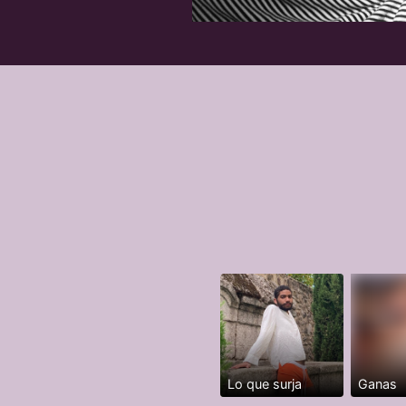
Lo que surja
Ganas